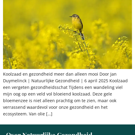
Koolzaad en gezondheid meer dan alleen mooi Door Jan
Duymelinck | Natuurlijke Gezondheid | 6 april 2025 Koolzaad
een vergeten gezondheidsschat Tijdens een wandeling viel
mijn oog op een veld vol bloeiend koolzaad. Deze gele
bloemenzee is niet alleen prachtig om te zien, maar ook
verrassend waardevol voor onze gezondheid en het
ecosysteem. Van olie […]
Over Natuurlijke Gezondheid