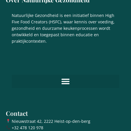
Natuurlijke Gezondheid is een initiatief binnen High
Five Food Creators (H5FC), waar kennis over voeding,
gezondheid en duurzame keukenprocessen wordt
ontwikkeld en toegepast binnen educatie en
praktijkcontexten.
Contact
Nieuwstraat 42, 2222 Heist-op-den-berg
+32 478 120 978