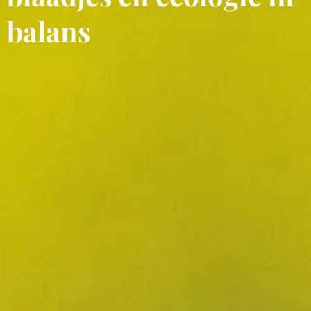
balans