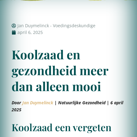
Jan Duymelinck - Voedingsdeskundige
april 6, 2025
Koolzaad en
gezondheid meer
dan alleen mooi
Door
Jan Duymelinck
| Natuurlijke Gezondheid | 6 april
2025
Koolzaad een vergeten