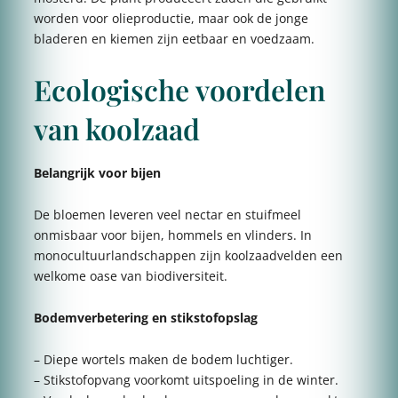
worden voor olieproductie, maar ook de jonge
bladeren en kiemen zijn eetbaar en voedzaam.
Ecologische voordelen
van koolzaad
Belangrijk voor bijen
De bloemen leveren veel nectar en stuifmeel
onmisbaar voor bijen, hommels en vlinders. In
monocultuurlandschappen zijn koolzaadvelden een
welkome oase van biodiversiteit.
Bodemverbetering en stikstofopslag
– Diepe wortels maken de bodem luchtiger.
– Stikstofopvang voorkomt uitspoeling in de winter.