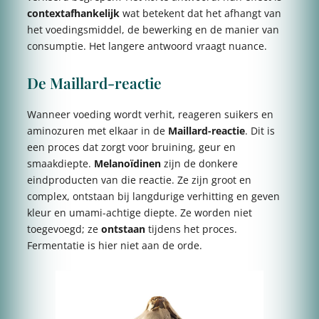
contextafhankelijk
wat betekent dat het afhangt van
het voedingsmiddel, de bewerking en de manier van
consumptie. Het langere antwoord vraagt nuance.
De Maillard-reactie
Wanneer voeding wordt verhit, reageren suikers en
aminozuren met elkaar in de
Maillard-reactie
. Dit is
een proces dat zorgt voor bruining, geur en
smaakdiepte.
Melanoïdinen
zijn de donkere
eindproducten van die reactie. Ze zijn groot en
complex, ontstaan bij langdurige verhitting en geven
kleur en umami-achtige diepte. Ze worden niet
toegevoegd; ze
ontstaan
tijdens het proces.
Fermentatie is hier niet aan de orde.