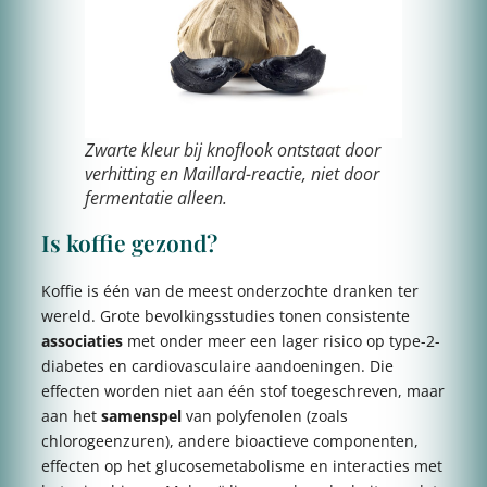
Zwarte kleur bij knoflook ontstaat door
verhitting en Maillard-reactie, niet door
fermentatie alleen.
Is koffie gezond?
Koffie is één van de meest onderzochte dranken ter
wereld. Grote bevolkingsstudies tonen consistente
associaties
met onder meer een lager risico op type-2-
diabetes en cardiovasculaire aandoeningen. Die
effecten worden niet aan één stof toegeschreven, maar
aan het
samenspel
van polyfenolen (zoals
chlorogeenzuren), andere bioactieve componenten,
effecten op het glucosemetabolisme en interacties met