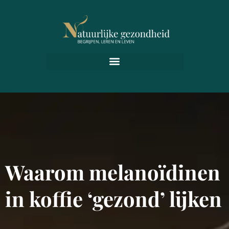
Waarom melanoïdinen
in koffie ‘gezond’ lijken