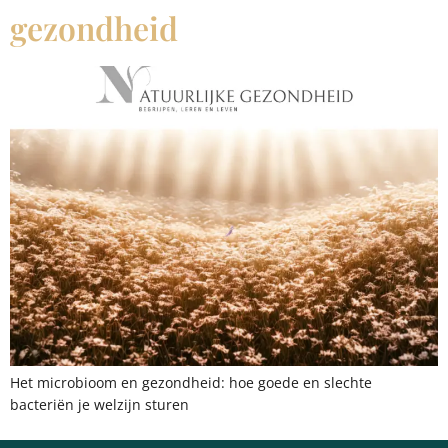
gezondheid
Het microbioom en gezondheid: hoe goede en slechte
bacteriën je welzijn sturen