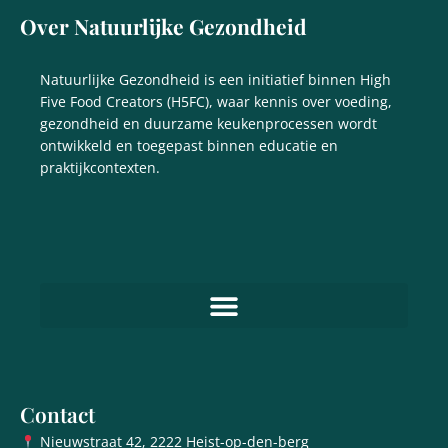
Over Natuurlijke Gezondheid
Natuurlijke Gezondheid is een initiatief binnen High
Five Food Creators (H5FC), waar kennis over voeding,
gezondheid en duurzame keukenprocessen wordt
ontwikkeld en toegepast binnen educatie en
praktijkcontexten.
Contact
Nieuwstraat 42, 2222 Heist-op-den-berg