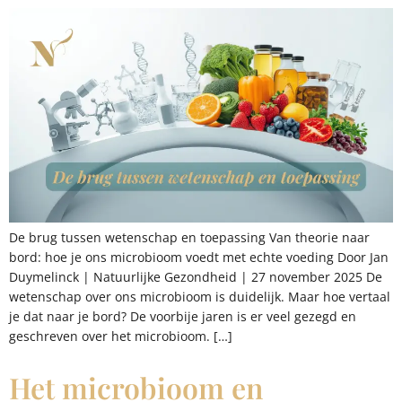
De brug tussen wetenschap en toepassing Van theorie naar
bord: hoe je ons microbioom voedt met echte voeding Door Jan
Duymelinck | Natuurlijke Gezondheid | 27 november 2025 De
wetenschap over ons microbioom is duidelijk. Maar hoe vertaal
je dat naar je bord? De voorbije jaren is er veel gezegd en
geschreven over het microbioom. […]
Het microbioom en