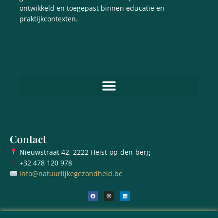
ontwikkeld en toegepast binnen educatie en
praktijkcontexten.
Contact
Nieuwstraat 42, 2222 Heist-op-den-berg
+32 478 120 978
info@natuurlijkegezondheid.be