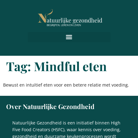
Tag:
Mindful eten
Bewust en intuïtief eten voor een betere relatie met voeding.
Over Natuurlijke Gezondheid
Natuurlijke Gezondheid is een initiatief binnen High
Five Food Creators (H5FC), waar kennis over voeding,
gezondheid en duurzame keukenprocessen wordt