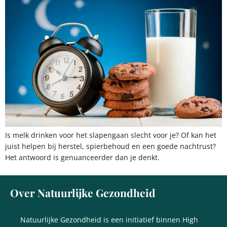
Is melk drinken voor het slapengaan slecht voor je? Of kan het
juist helpen bij herstel, spierbehoud en een goede nachtrust?
Het antwoord is genuanceerder dan je denkt.
Over Natuurlijke Gezondheid
Natuurlijke Gezondheid is een initiatief binnen High