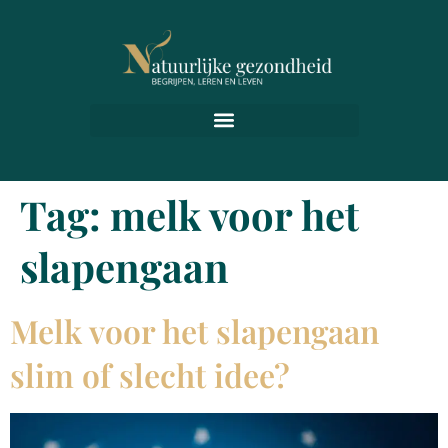
Tag:
melk voor het
slapengaan
Melk voor het slapengaan
slim of slecht idee?