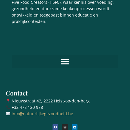
Five Food Creators (H5FC), waar kennis over voeding,
gezondheid en duurzame keukenprocessen wordt
ontwikkeld en toegepast binnen educatie en
praktijkcontexten.
Contact
Nieuwstraat 42, 2222 Heist-op-den-berg
+32 478 120 978
info@natuurlijkegezondheid.be