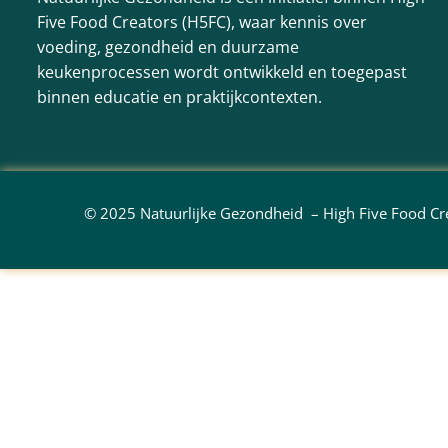
Five Food Creators (H5FC), waar kennis over
voeding, gezondheid en duurzame
keukenprocessen wordt ontwikkeld en toegepast
binnen educatie en praktijkcontexten.
© 2025 Natuurlijke Gezondheid – High Five Food C