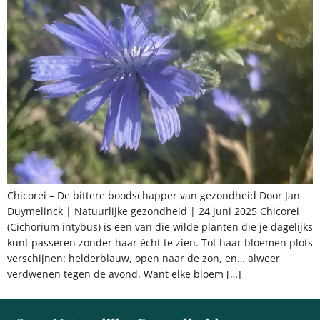
Chicorei – De bittere boodschapper van gezondheid Door Jan
Duymelinck | Natuurlijke gezondheid | 24 juni 2025 Chicorei
(Cichorium intybus) is een van die wilde planten die je dagelijks
kunt passeren zonder haar écht te zien. Tot haar bloemen plots
verschijnen: helderblauw, open naar de zon, en… alweer
verdwenen tegen de avond. Want elke bloem […]