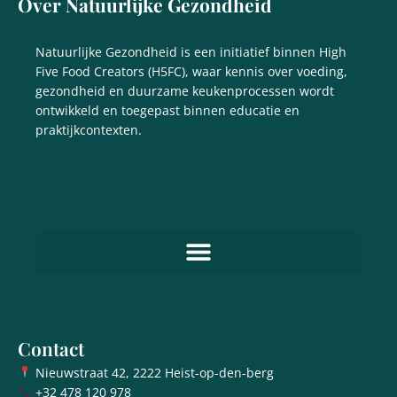
Over Natuurlijke Gezondheid
Natuurlijke Gezondheid is een initiatief binnen High
Five Food Creators (H5FC), waar kennis over voeding,
gezondheid en duurzame keukenprocessen wordt
ontwikkeld en toegepast binnen educatie en
praktijkcontexten.
Contact
Nieuwstraat 42, 2222 Heist-op-den-berg
+32 478 120 978