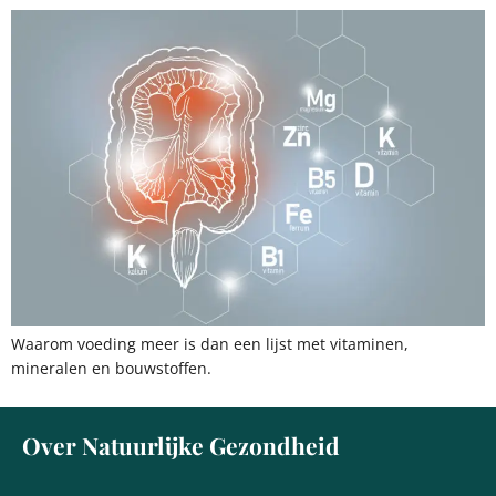
Waarom voeding meer is dan een lijst met vitaminen,
mineralen en bouwstoffen.
Over Natuurlijke Gezondheid