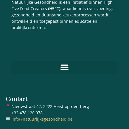
Natuurlijke Gezondheid is een initiatief binnen High
Five Food Creators (H5FC), waar kennis over voeding,
gezondheid en duurzame keukenprocessen wordt
ontwikkeld en toegepast binnen educatie en
praktijkcontexten.
Contact
Nieuwstraat 42, 2222 Heist-op-den-berg
+32 478 120 978
info@natuurlijkegezondheid.be