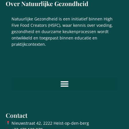
Over Natuurlijke Gezondheid
Natuurlijke Gezondheid is een initiatief binnen High
Five Food Creators (H5FC), waar kennis over voeding,
gezondheid en duurzame keukenprocessen wordt
ontwikkeld en toegepast binnen educatie en
praktijkcontexten.
Contact
Nieuwstraat 42, 2222 Heist-op-den-berg