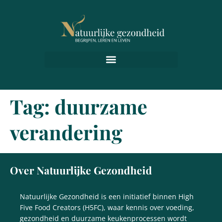
Tag:
duurzame
verandering
Over Natuurlijke Gezondheid
Natuurlijke Gezondheid is een initiatief binnen High
Five Food Creators (H5FC), waar kennis over voeding,
gezondheid en duurzame keukenprocessen wordt