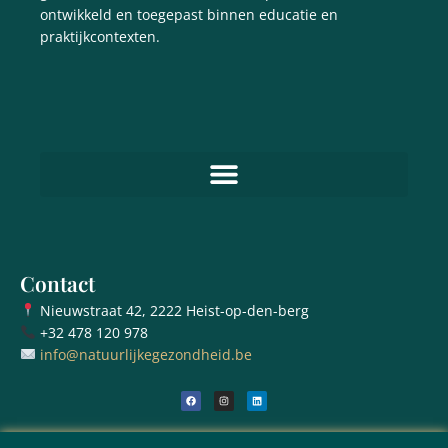
ontwikkeld en toegepast binnen educatie en
praktijkcontexten.
Contact
Nieuwstraat 42, 2222 Heist-op-den-berg
+32 478 120 978
info@natuurlijkegezondheid.be