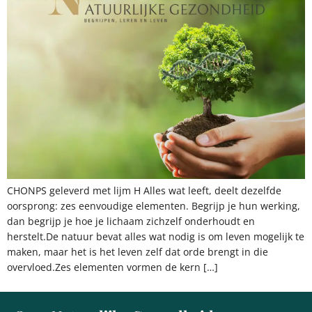
CHONPS geleverd met lijm H Alles wat leeft, deelt dezelfde
oorsprong: zes eenvoudige elementen. Begrijp je hun werking,
dan begrijp je hoe je lichaam zichzelf onderhoudt en
herstelt.De natuur bevat alles wat nodig is om leven mogelijk te
maken, maar het is het leven zelf dat orde brengt in die
overvloed.Zes elementen vormen de kern […]