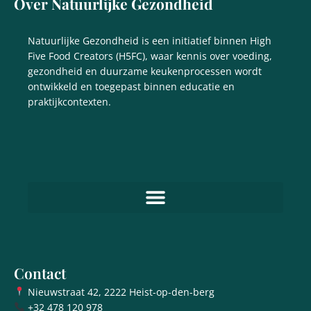
Over Natuurlijke Gezondheid
Natuurlijke Gezondheid is een initiatief binnen High
Five Food Creators (H5FC), waar kennis over voeding,
gezondheid en duurzame keukenprocessen wordt
ontwikkeld en toegepast binnen educatie en
praktijkcontexten.
Contact
Nieuwstraat 42, 2222 Heist-op-den-berg
+32 478 120 978