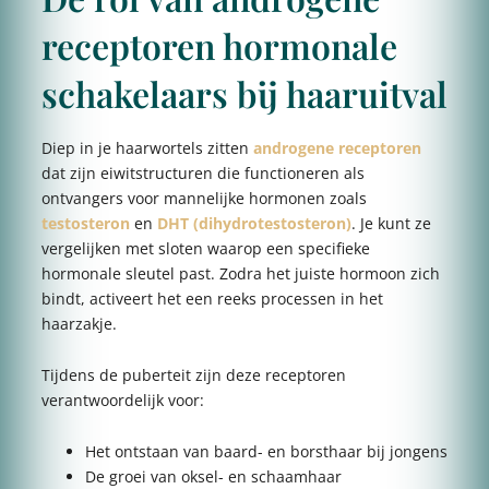
receptoren hormonale
schakelaars bij haaruitval
Diep in je haarwortels zitten
androgene receptoren
dat zijn eiwitstructuren die functioneren als
ontvangers voor mannelijke hormonen zoals
testosteron
en
DHT (dihydrotestosteron)
. Je kunt ze
vergelijken met sloten waarop een specifieke
hormonale sleutel past. Zodra het juiste hormoon zich
bindt, activeert het een reeks processen in het
haarzakje.
Tijdens de puberteit zijn deze receptoren
verantwoordelijk voor:
Het ontstaan van baard- en borsthaar bij jongens
De groei van oksel- en schaamhaar