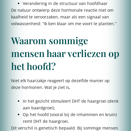
Verandering in de structuur van hoofdhaar
De natuur ontwierp deze hormonale reactie niet om
kaalheid te veroorzaken, maar als een signaal van
volwassenheid: “Ik ben klaar om me voort te planten.”
Waarom sommige
mensen haar verliezen op
het hoofd?
Niet elk haarzakje reageert op dezelfde manier op
deze hormonen. Wat je ziet is,
In het gezicht stimuleert DHT de haargroei (denk
aan baardgroei).
Op het hoofd (vooral bij de inhammen en kruin)
remt DHT de haargroei.
Dit verschil is genetisch bepaald. Bij sommige mensen