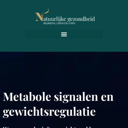
Metabole signalen en
gewichtsregulatie