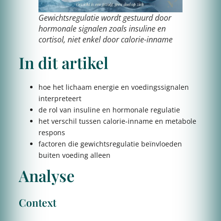
Gewichtsregulatie wordt gestuurd door
hormonale signalen zoals insuline en
cortisol, niet enkel door calorie-inname
In dit artikel
hoe het lichaam energie en voedingssignalen
interpreteert
de rol van insuline en hormonale regulatie
het verschil tussen calorie-inname en metabole
respons
factoren die gewichtsregulatie beïnvloeden
buiten voeding alleen
Analyse
Context