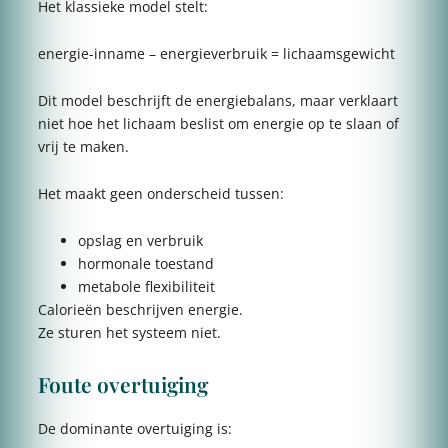
Het klassieke model stelt:
energie-inname – energieverbruik = lichaamsgewicht
Dit model beschrijft de energiebalans, maar verklaart
niet hoe het lichaam beslist om energie op te slaan of
vrij te maken.
Het maakt geen onderscheid tussen:
opslag en verbruik
hormonale toestand
metabole flexibiliteit
Calorieën beschrijven energie.
Ze sturen het systeem niet.
Foute overtuiging
De dominante overtuiging is: