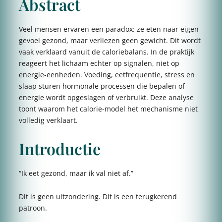
Abstract
Veel mensen ervaren een paradox: ze eten naar eigen
gevoel gezond, maar verliezen geen gewicht. Dit wordt
vaak verklaard vanuit de caloriebalans. In de praktijk
reageert het lichaam echter op signalen, niet op
energie-eenheden. Voeding, eetfrequentie, stress en
slaap sturen hormonale processen die bepalen of
energie wordt opgeslagen of verbruikt. Deze analyse
toont waarom het calorie-model het mechanisme niet
volledig verklaart.
Introductie
“Ik eet gezond, maar ik val niet af.”
Dit is geen uitzondering. Dit is een terugkerend
patroon.