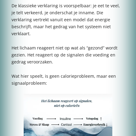
De klassieke verklaring is voorspelbaar: je eet te veel,
je telt verkeerd, je onderschat je inname. Die
verklaring vertrekt vanuit een model dat energie
beschrijft, maar het gedrag van het systeem niet
verklaart.
Het lichaam reageert niet op wat als “gezond” wordt
gezien. Het reageert op de signalen die voeding en
gedrag veroorzaken.
Wat hier speelt, is geen calorieprobleem, maar een
signaalprobleem: