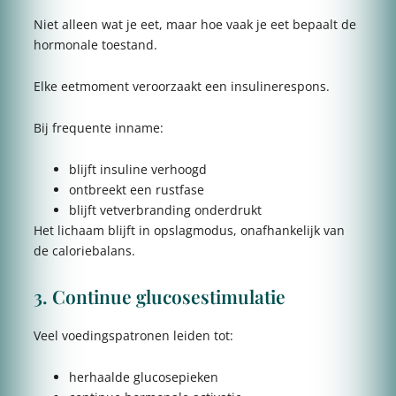
Niet alleen wat je eet, maar hoe vaak je eet bepaalt de
hormonale toestand.
Elke eetmoment veroorzaakt een insulinerespons.
Bij frequente inname:
blijft insuline verhoogd
ontbreekt een rustfase
blijft vetverbranding onderdrukt
Het lichaam blijft in opslagmodus, onafhankelijk van
de caloriebalans.
3. Continue glucosestimulatie
Veel voedingspatronen leiden tot:
herhaalde glucosepieken