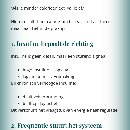
“Als je minder calorieën eet, val je af.”
Hierdoor blijft het calorie-model overeind als theorie,
maar faalt het in de praktijk.
1. Insuline bepaalt de richting
Insuline is geen detail, maar een sturend signaal.
hoge insuline → opslag
lage insuline → vrijmaking
Bij chronisch verhoogde insuline:
daalt vetverbranding
blijft opslag actief
Dit verschuift het vraagstuk van energie naar regulatie.
2. Frequentie stuurt het systeem