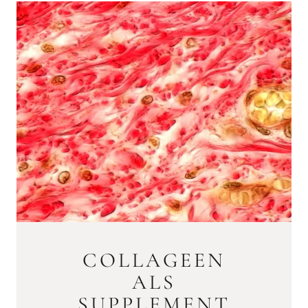
COLLAGEEN
ALS
SUPPLEMENT