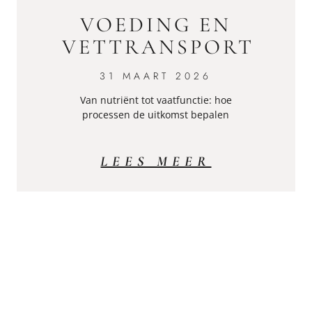
VOEDING EN
VETTRANSPORT
31 MAART 2026
Van nutriënt tot vaatfunctie: hoe
processen de uitkomst bepalen
LEES MEER