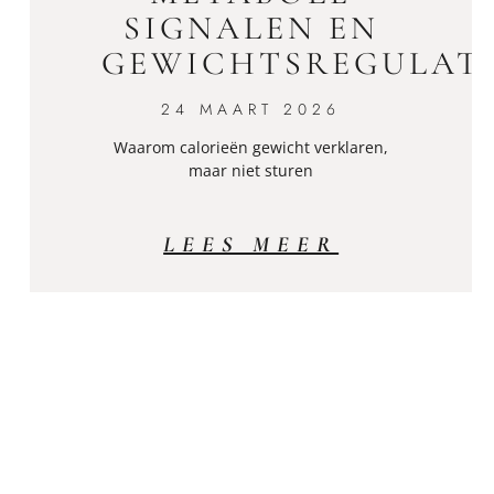
SIGNALEN EN
GEWICHTSREGULAT
24 MAART 2026
Waarom calorieën gewicht verklaren,
maar niet sturen
LEES MEER