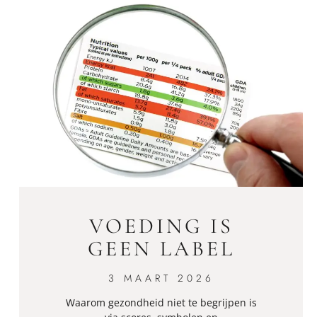
VOEDING IS
GEEN LABEL
3 MAART 2026
Waarom gezondheid niet te begrijpen is