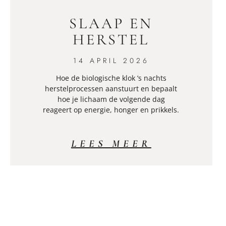
SLAAP EN
HERSTEL
14 APRIL 2026
Hoe de biologische klok ’s nachts
herstelprocessen aanstuurt en bepaalt
hoe je lichaam de volgende dag
reageert op energie, honger en prikkels.
LEES MEER