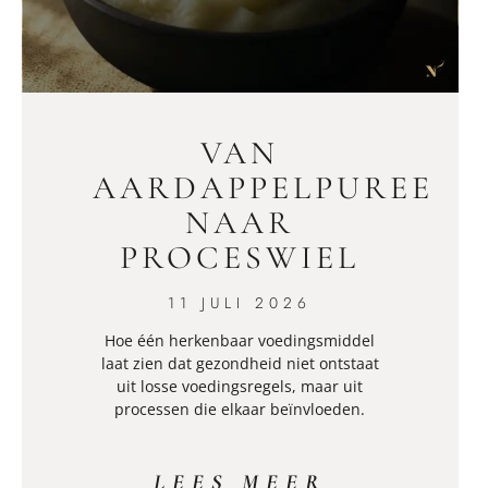
VAN
AARDAPPELPUREE
NAAR
PROCESWIEL
11 JULI 2026
Hoe één herkenbaar voedingsmiddel
laat zien dat gezondheid niet ontstaat
uit losse voedingsregels, maar uit
processen die elkaar beïnvloeden.
LEES MEER