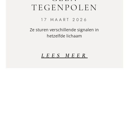
TEGENPOLEN
17 MAART 2026
Ze sturen verschillende signalen in
hetzelfde lichaam
LEES MEER