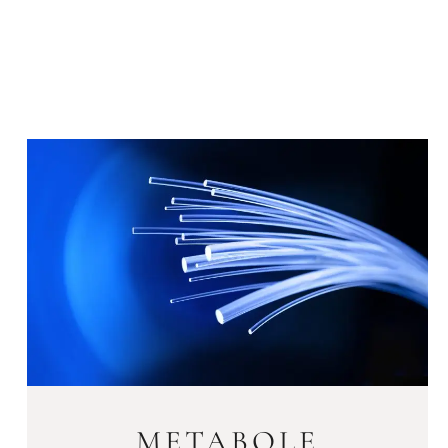
METABOLE