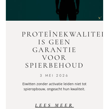
PROTEÏNEKWALITEI
IS GEEN
GARANTIE
VOOR
SPIERBEHOUD
3 MEI 2026
Eiwitten zonder activatie leiden niet tot
spieropbouw, ongeacht hun kwaliteit.
LEES MEER