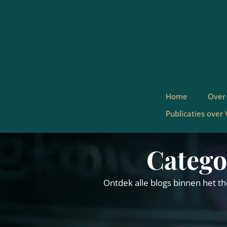
Home
Over
Publicaties over
Catego
Ontdek alle blogs binnen het t