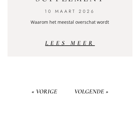
10 MAART 2026
Waarom het meestal overschat wordt
LEES MEER
« VORIGE
VOLGENDE »