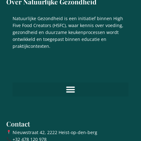
Over Natuurlijke Gezondheid
Natuurlijke Gezondheid is een initiatief binnen High
Five Food Creators (H5FC), waar kennis over voeding,
gezondheid en duurzame keukenprocessen wordt
ontwikkeld en toegepast binnen educatie en
praktijkcontexten.
Contact
Nieuwstraat 42, 2222 Heist-op-den-berg
+32 478 120 978