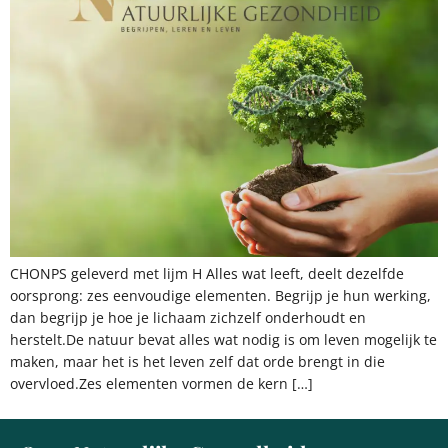
CHONPS geleverd met lijm H Alles wat leeft, deelt dezelfde
oorsprong: zes eenvoudige elementen. Begrijp je hun werking,
dan begrijp je hoe je lichaam zichzelf onderhoudt en
herstelt.De natuur bevat alles wat nodig is om leven mogelijk te
maken, maar het is het leven zelf dat orde brengt in die
overvloed.Zes elementen vormen de kern […]