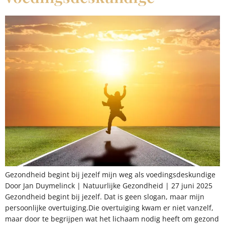
Gezondheid begint bij jezelf mijn weg als voedingsdeskundige
Door Jan Duymelinck | Natuurlijke Gezondheid | 27 juni 2025
Gezondheid begint bij jezelf. Dat is geen slogan, maar mijn
persoonlijke overtuiging.Die overtuiging kwam er niet vanzelf,
maar door te begrijpen wat het lichaam nodig heeft om gezond